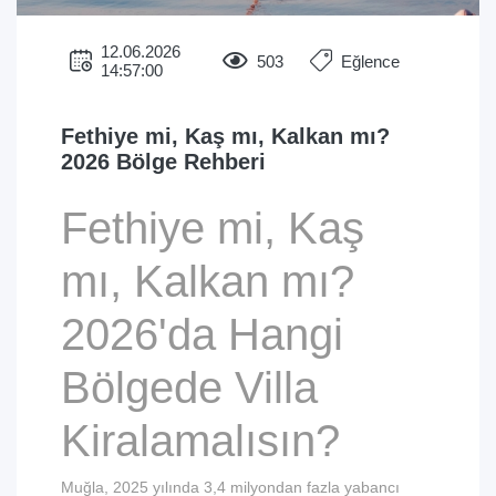
12.06.2026
503
Eğlence
14:57:00
Fethiye mi, Kaş mı, Kalkan mı?
2026 Bölge Rehberi
Fethiye mi, Kaş
mı, Kalkan mı?
2026'da Hangi
Bölgede Villa
Kiralamalısın?
Muğla, 2025 yılında 3,4 milyondan fazla yabancı