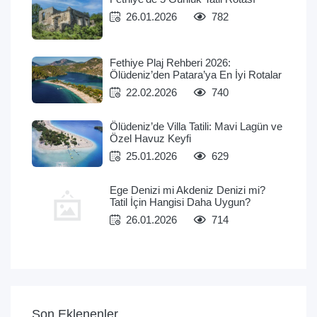
26.01.2026
782
Fethiye Plaj Rehberi 2026:
Ölüdeniz’den Patara’ya En İyi Rotalar
22.02.2026
740
Ölüdeniz’de Villa Tatili: Mavi Lagün ve
Özel Havuz Keyfi
25.01.2026
629
Ege Denizi mi Akdeniz Denizi mi?
Tatil İçin Hangisi Daha Uygun?
26.01.2026
714
Son Eklenenler