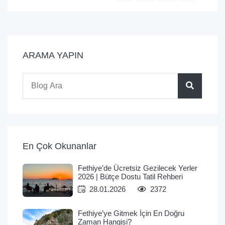
ARAMA YAPIN
En Çok Okunanlar
Fethiye’de Ücretsiz Gezilecek Yerler
2026 | Bütçe Dostu Tatil Rehberi
28.01.2026
2372
Fethiye’ye Gitmek İçin En Doğru
Zaman Hangisi?