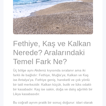
Fethiye, Kaş ve Kalkan
Nerede? Aralarındaki
Temel Fark Ne?
Üç bölge aynı Akdeniz kıyısında sıralanır ama iki
farklı ile bağlıdır: Fethiye, Muğla'ya; Kalkan ve Kaş
ise Antalya'ya. Fethiye geniş, hareketli ve çok yönlü
bir tatil merkezidir. Kalkan küçük, butik ve lüks odaklı
bir kasabadır. Kaş ise sakin, doğa ve dalış ağırlıklı bir
Likya kasabasıdır.
Bu coğrafi ayrım pratik bir sonuç doğurur: idari olarak