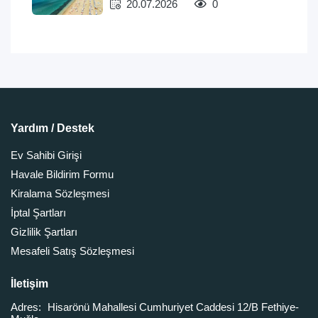
20.07.2026
0
Yardım / Destek
Ev Sahibi Girişi
Havale Bildirim Formu
Kiralama Sözleşmesi
İptal Şartları
Gizlilik Şartları
Mesafeli Satış Sözleşmesi
İletişim
Adres:
Hisarönü Mahallesi Cumhuriyet Caddesi 12/B Fethiye-