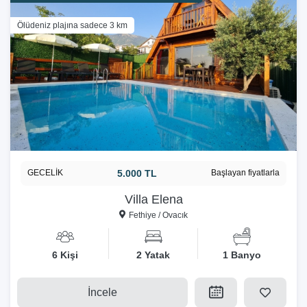
Ölüdeniz plajına sadece 3 km
GECELİK
5.000 TL
Başlayan fiyatlarla
Villa Elena
Fethiye / Ovacık
6 Kişi
2 Yatak
1 Banyo
İncele