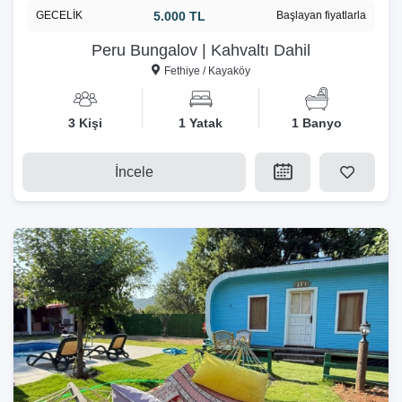
GECELİK
5.000 TL
Başlayan fiyatlarla
Peru Bungalov | Kahvaltı Dahil
Fethiye / Kayaköy
3 Kişi
1 Yatak
1 Banyo
İncele