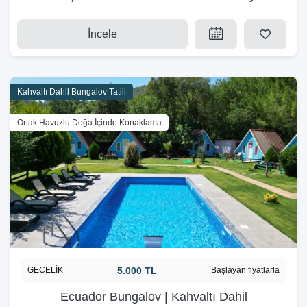
İncele
Kahvaltı Dahil Bungalov Tatili
Ortak Havuzlu Doğa İçinde Konaklama
GECELİK
5.000 TL
Başlayan fiyatlarla
Ecuador Bungalov | Kahvaltı Dahil