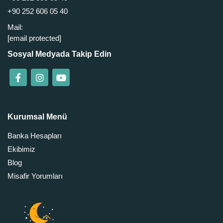
+90 252 606 05 40
Mail:
[email protected]
Sosyal Medyada Takip Edin
Kurumsal Menü
Banka Hesapları
Ekibimiz
Blog
Misafir Yorumları