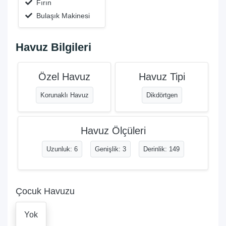
Fırın
Bulaşık Makinesi
Havuz Bilgileri
Özel Havuz
Havuz Tipi
Korunaklı Havuz
Dikdörtgen
Havuz Ölçüleri
Uzunluk: 6
Genişlik: 3
Derinlik: 149
Çocuk Havuzu
Yok