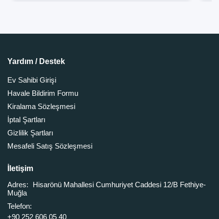
Yardım / Destek
Ev Sahibi Girişi
Havale Bildirim Formu
Kiralama Sözleşmesi
İptal Şartları
Gizlilik Şartları
Mesafeli Satış Sözleşmesi
İletişim
Adres:
Hisarönü Mahallesi Cumhuriyet Caddesi 12/B Fethiye-
Muğla
Telefon:
+90 252 606 05 40