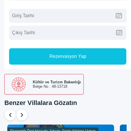
Rezervasyon Yap
Kültür ve Turizm Bakanlığı
Belge No : 48-13718
Benzer Villalara Gözatın