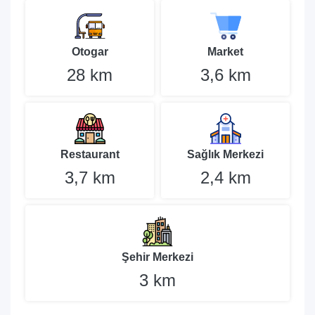
Otogar
Market
28 km
3,6 km
Restaurant
Sağlık Merkezi
3,7 km
2,4 km
Şehir Merkezi
3 km