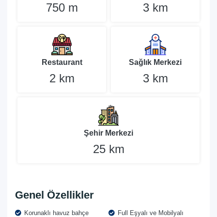
750 m
3 km
Restaurant
Sağlık Merkezi
2 km
3 km
Şehir Merkezi
25 km
Genel Özellikler
Korunaklı havuz bahçe
Full Eşyalı ve Mobilyalı