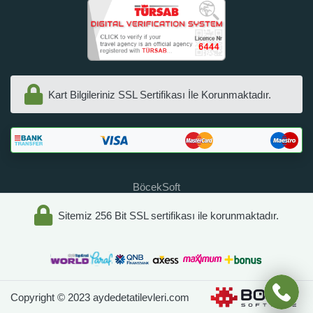
Kart Bilgileriniz SSL Sertifikası İle Korunmaktadır.
BöcekSoft
Sitemiz 256 Bit SSL sertifikası ile korunmaktadır.
Copyright © 2023 aydedetatilevleri.com