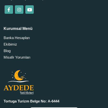
Kurumsal Menü
Banka Hesapları
Ekibimiz
Blog
Misafir Yorumları
Tortuga Turizm Belge No: A-6444