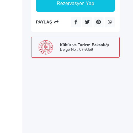
Rezervasyon Yap
PAYLAŞ
Kültür ve Turizm Bakanlığı
Belge No : 07-9359