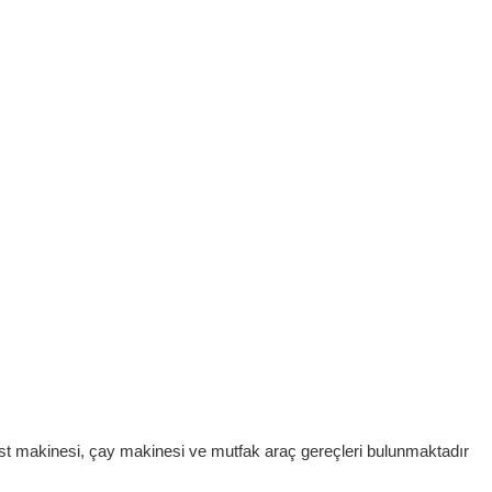
tost makinesi, çay makinesi ve mutfak araç gereçleri bulunmaktadır