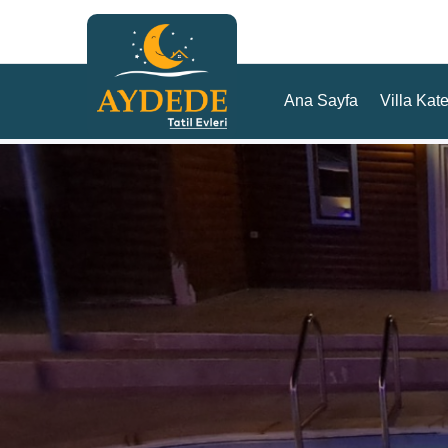
Ana Sayfa
Villa Kate