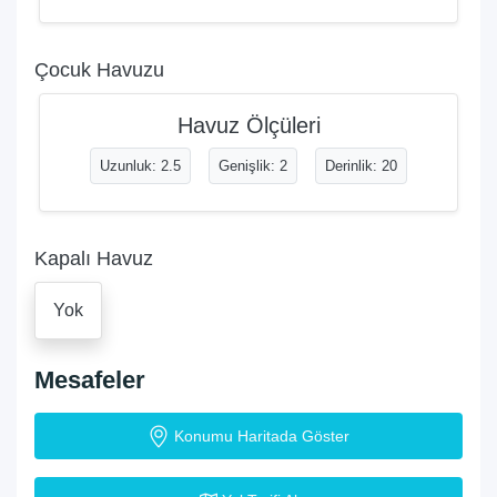
Çocuk Havuzu
Havuz Ölçüleri
Uzunluk: 2.5
Genişlik: 2
Derinlik: 20
Kapalı Havuz
Yok
Mesafeler
Konumu Haritada Göster