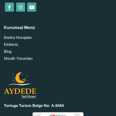
Kurumsal Menü
Banka Hesapları
Ekibimiz
Blog
Misafir Yorumları
Tortuga Turizm Belge No: A-6444