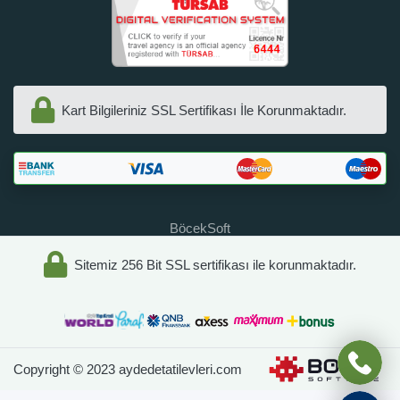
Kart Bilgileriniz SSL Sertifikası İle Korunmaktadır.
BöcekSoft
Sitemiz 256 Bit SSL sertifikası ile korunmaktadır.
Copyright © 2023 aydedetatilevleri.com