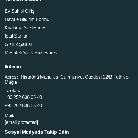
Ev Sahibi Girişi
Havale Bildirim Formu
Kiralama Sözleşmesi
İptal Şartları
Gizlilik Şartları
Mesafeli Satış Sözleşmesi
İletişim
Adres:
Hisarönü Mahallesi Cumhuriyet Caddesi 12/B Fethiye-
Muğla
Telefon:
+90 252 606 05 40
+90 252 606 05 40
Mail:
[email protected]
Sosyal Medyada Takip Edin