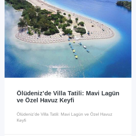
Ölüdeniz’de Villa Tatili: Mavi Lagün
ve Özel Havuz Keyfi
Ölüdeniz’de Villa Tatili: Mavi Lagün ve Özel Havuz
Keyfi