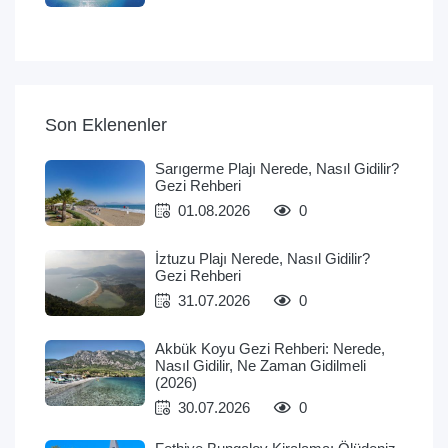
Son Eklenenler
Sarıgerme Plajı Nerede, Nasıl Gidilir?
Gezi Rehberi
01.08.2026
0
İztuzu Plajı Nerede, Nasıl Gidilir?
Gezi Rehberi
31.07.2026
0
Akbük Koyu Gezi Rehberi: Nerede,
Nasıl Gidilir, Ne Zaman Gidilmeli
(2026)
30.07.2026
0