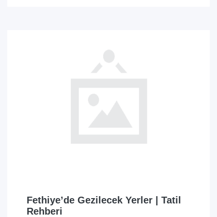
Fethiye’de Gezilecek Yerler | Tatil
Rehberi