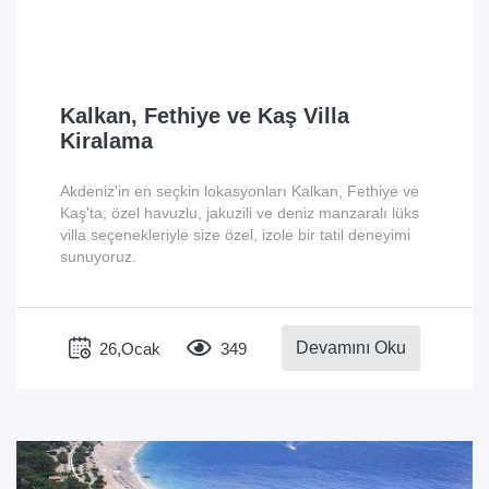
Kalkan, Fethiye ve Kaş Villa
Kiralama
Akdeniz'in en seçkin lokasyonları Kalkan, Fethiye ve
Kaş'ta; özel havuzlu, jakuzili ve deniz manzaralı lüks
villa seçenekleriyle size özel, izole bir tatil deneyimi
sunuyoruz.
Devamını Oku
26,Ocak
349