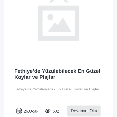
Fethiye’de Yüzülebilecek En Güzel
Koylar ve Plajlar
Fethiye’de Yüzülebilecek En Güzel Koylar ve Plajlar
Devamını Oku
26,Ocak
592