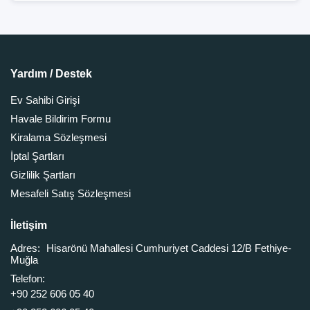
Yardım / Destek
Ev Sahibi Girişi
Havale Bildirim Formu
Kiralama Sözleşmesi
İptal Şartları
Gizlilik Şartları
Mesafeli Satış Sözleşmesi
İletişim
Adres:
Hisarönü Mahallesi Cumhuriyet Caddesi 12/B Fethiye-
Muğla
Telefon:
+90 252 606 05 40