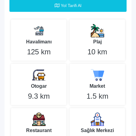
Yol Tarifi Al
Havalimanı
Plaj
125 km
10 km
Otogar
Market
9.3 km
1.5 km
Restaurant
Sağlık Merkezi