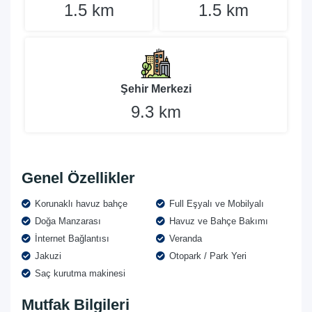
1.5 km
1.5 km
Şehir Merkezi
9.3 km
Genel Özellikler
Korunaklı havuz bahçe
Full Eşyalı ve Mobilyalı
Doğa Manzarası
Havuz ve Bahçe Bakımı
İnternet Bağlantısı
Veranda
Jakuzi
Otopark / Park Yeri
Saç kurutma makinesi
Mutfak Bilgileri