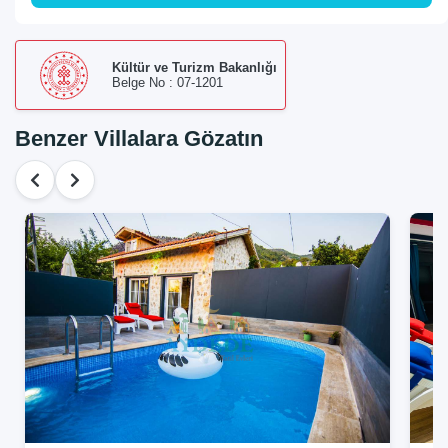
Kültür ve Turizm Bakanlığı
Belge No : 07-1201
Benzer Villalara Gözatın