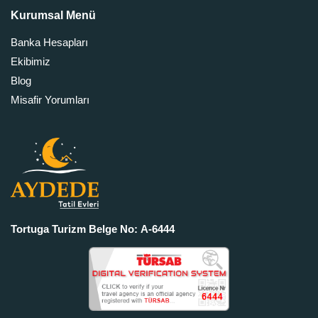
Kurumsal Menü
Banka Hesapları
Ekibimiz
Blog
Misafir Yorumları
Tortuga Turizm Belge No: A-6444