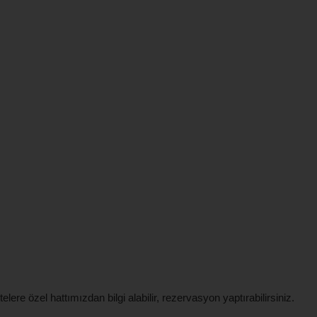
lere özel hattımızdan bilgi alabilir, rezervasyon yaptırabilirsiniz.