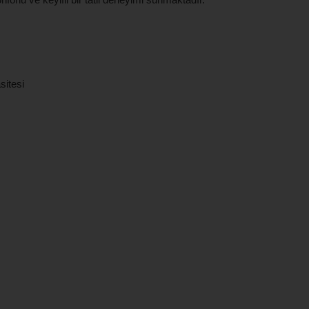
sitesi