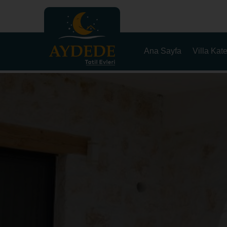
Ana Sayfa
Villa Kate