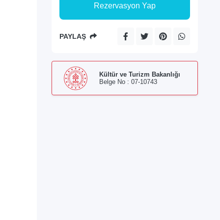
Rezervasyon Yap
PAYLAŞ
Kültür ve Turizm Bakanlığı
Belge No : 07-10743