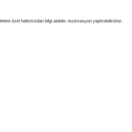
lere özel hattımızdan bilgi alabilir, rezervasyon yaptırabilirsiniz.