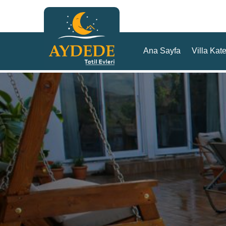
Ana Sayfa
Villa Kate