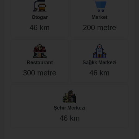
Otogar
Market
46 km
200 metre
Restaurant
Sağlık Merkezi
300 metre
46 km
Şehir Merkezi
46 km