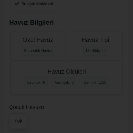
Bulaşık Makinesi
Havuz Bilgileri
Özel Havuz
Havuz Tipi
Korunaklı Havuz
Dikdörtgen
Havuz Ölçüleri
Uzunluk: 6
Genişlik: 3
Derinlik: 1.50
Çocuk Havuzu
Yok