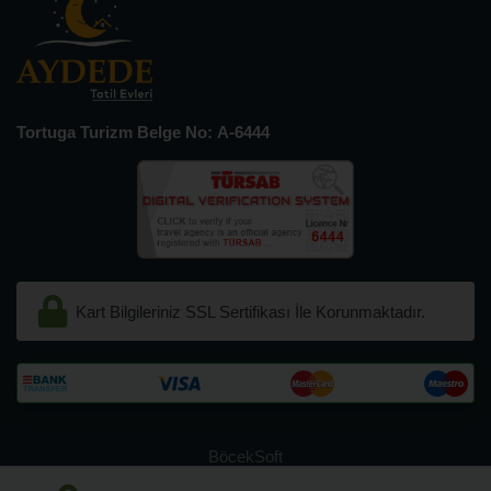
Tortuga Turizm Belge No: A-6444
Kart Bilgileriniz SSL Sertifikası İle Korunmaktadır.
BöcekSoft