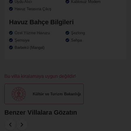
Uydu Alıcı
Kablosuz Modem
Havuz Terasına Çıkış
Havuz Bahçe Bilgileri
Özel Yüzme Havuzu
Şezlong
Şemsiye
Sehpa
Barbekü (Mangal)
Bu villa kiralamaya uygun değildir!
Kültür ve Turizm Bakanlığı
Benzer Villalara Gözatın