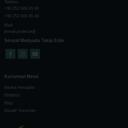
Telefon:
+90 252 606 05 40
+90 252 606 05 40
Mail:
[email protected]
Sosyal Medyada Takip Edin
Kurumsal Menü
Banka Hesapları
Ekibimiz
Blog
Misafir Yorumları