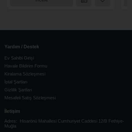
Yardım / Destek
Ev Sahibi Girişi
Havale Bildirim Formu
Kiralama Sözleşmesi
İptal Şartları
Gizlilik Şartları
Mesafeli Satış Sözleşmesi
İletişim
Adres:
Hisarönü Mahallesi Cumhuriyet Caddesi 12/B Fethiye-
Muğla