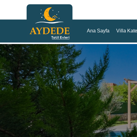
Ana Sayfa
Villa Kate