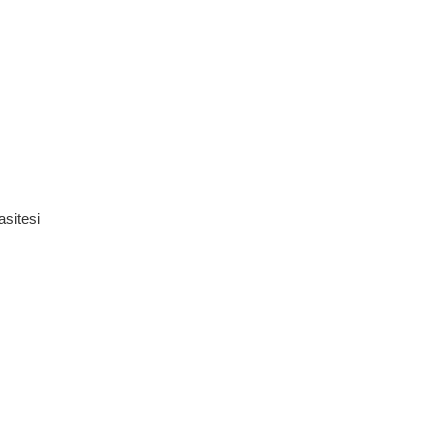
sitesi