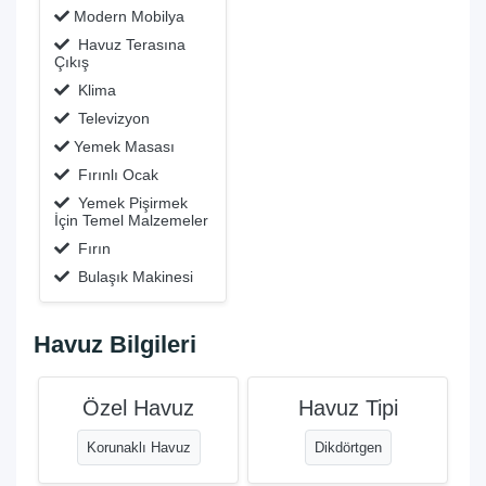
Modern Mobilya
Havuz Terasına
Çıkış
Klima
Televizyon
Yemek Masası
Fırınlı Ocak
Yemek Pişirmek
İçin Temel Malzemeler
Fırın
Bulaşık Makinesi
Havuz Bilgileri
Özel Havuz
Havuz Tipi
Korunaklı Havuz
Dikdörtgen