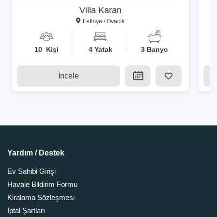
Villa Karan
Fethiye / Ovacık
10 Kişi
4 Yatak
3 Banyo
İncele
Yardım / Destek
Ev Sahibi Girişi
Havale Bildirim Formu
Kiralama Sözleşmesi
İptal Şartları