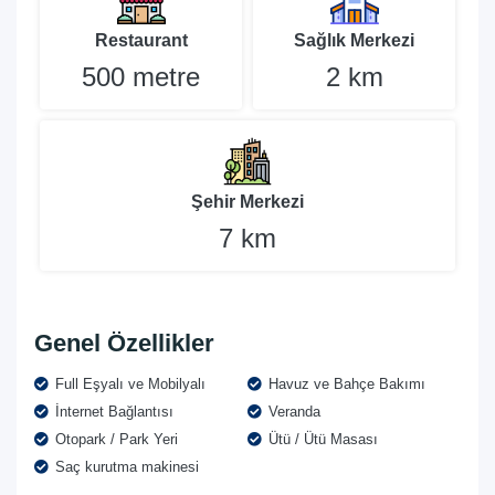
Restaurant
Sağlık Merkezi
500 metre
2 km
Şehir Merkezi
7 km
Genel Özellikler
Full Eşyalı ve Mobilyalı
Havuz ve Bahçe Bakımı
İnternet Bağlantısı
Veranda
Otopark / Park Yeri
Ütü / Ütü Masası
Saç kurutma makinesi