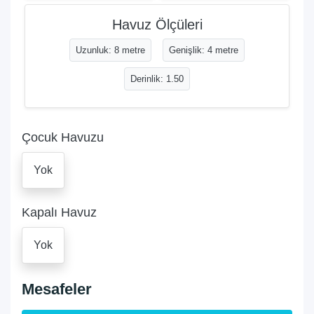
Havuz Ölçüleri
Uzunluk: 8 metre
Genişlik: 4 metre
Derinlik: 1.50
Çocuk Havuzu
Yok
Kapalı Havuz
Yok
Mesafeler