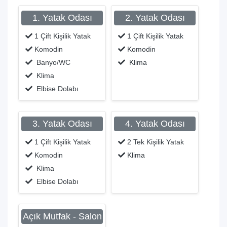
1. Yatak Odası
2. Yatak Odası
1 Çift Kişilik Yatak
1 Çift Kişilik Yatak
Komodin
Komodin
Banyo/WC
Klima
Klima
Elbise Dolabı
3. Yatak Odası
4. Yatak Odası
1 Çift Kişilik Yatak
2 Tek Kişilik Yatak
Komodin
Klima
Klima
Elbise Dolabı
Açık Mutfak - Salon