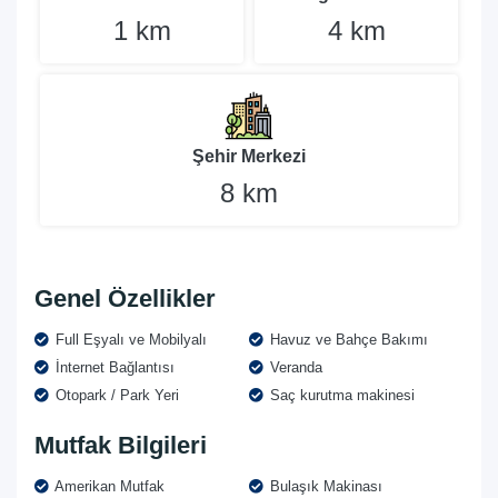
1 km
4 km
Şehir Merkezi
8 km
Genel Özellikler
Full Eşyalı ve Mobilyalı
Havuz ve Bahçe Bakımı
İnternet Bağlantısı
Veranda
Otopark / Park Yeri
Saç kurutma makinesi
Mutfak Bilgileri
Amerikan Mutfak
Bulaşık Makinası