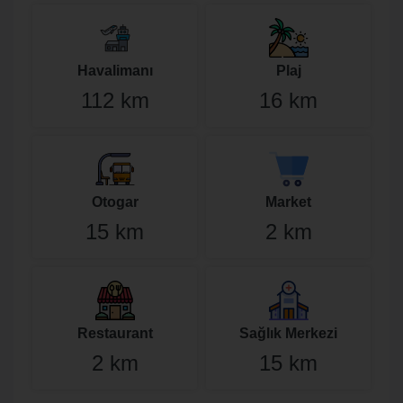
Havalimanı
Plaj
112 km
16 km
Otogar
Market
15 km
2 km
Restaurant
Sağlık Merkezi
2 km
15 km