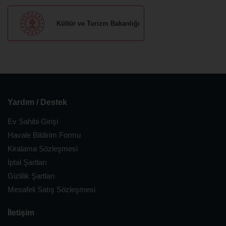
Kültür ve Turizm Bakanlığı
Yardım / Destek
Ev Sahibi Girişi
Havale Bildirim Formu
Kiralama Sözleşmesi
İptal Şartları
Gizlilik Şartları
Mesafeli Satış Sözleşmesi
İletişim