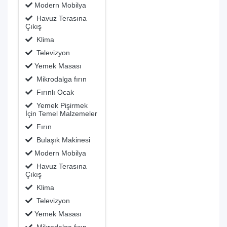
Modern Mobilya
Havuz Terasına
Çıkış
Klima
Televizyon
Yemek Masası
Mikrodalga fırın
Fırınlı Ocak
Yemek Pişirmek
İçin Temel Malzemeler
Fırın
Bulaşık Makinesi
Modern Mobilya
Havuz Terasına
Çıkış
Klima
Televizyon
Yemek Masası