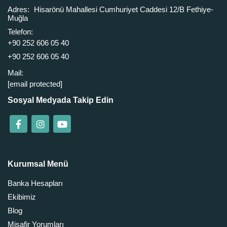
Adres:
Hisarönü Mahallesi Cumhuriyet Caddesi 12/B Fethiye-
Muğla
Telefon:
+90 252 606 05 40
+90 252 606 05 40
Mail:
[email protected]
Sosyal Medyada Takip Edin
Kurumsal Menü
Banka Hesapları
Ekibimiz
Blog
Misafir Yorumları