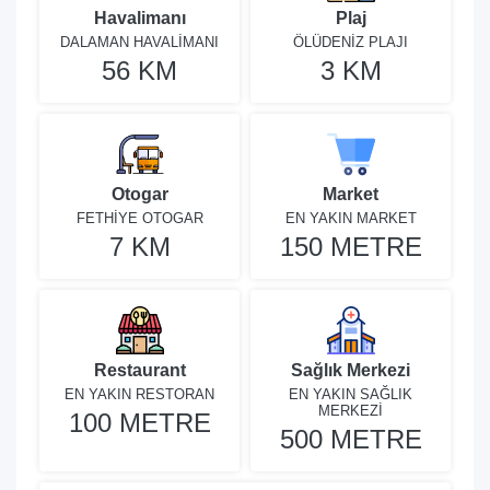
Havalimanı
Plaj
DALAMAN HAVALİMANI
ÖLÜDENİZ PLAJI
56 KM
3 KM
Otogar
Market
FETHİYE OTOGAR
EN YAKIN MARKET
7 KM
150 METRE
Restaurant
Sağlık Merkezi
EN YAKIN RESTORAN
EN YAKIN SAĞLIK
MERKEZİ
100 METRE
500 METRE