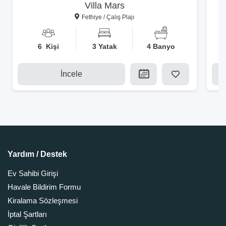
Villa Mars
Fethiye / Çalış Plajı
6 Kişi
3 Yatak
4 Banyo
İncele
Yardım / Destek
Ev Sahibi Girişi
Havale Bildirim Formu
Kiralama Sözleşmesi
İptal Şartları