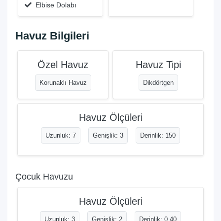
Elbise Dolabı
Havuz Bilgileri
Özel Havuz
Havuz Tipi
Korunaklı Havuz
Dikdörtgen
Havuz Ölçüleri
Uzunluk: 7
Genişlik: 3
Derinlik: 150
Çocuk Havuzu
Havuz Ölçüleri
Uzunluk: 3
Genişlik: 2
Derinlik: 0.40