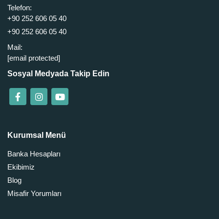
Telefon:
+90 252 606 05 40
+90 252 606 05 40
Mail:
[email protected]
Sosyal Medyada Takip Edin
Kurumsal Menü
Banka Hesapları
Ekibimiz
Blog
Misafir Yorumları