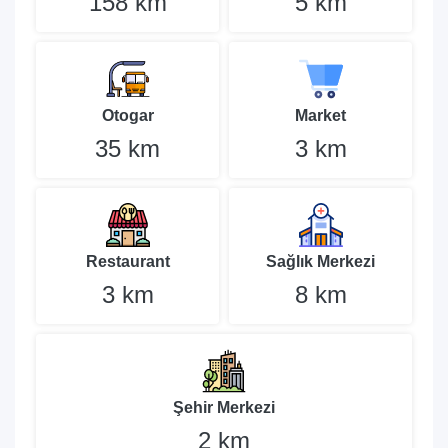
158 km
5 km
Otogar
Market
35 km
3 km
Restaurant
Sağlık Merkezi
3 km
8 km
Şehir Merkezi
2 km