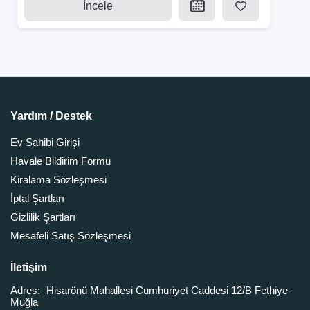
İncele
Yardım / Destek
Ev Sahibi Girişi
Havale Bildirim Formu
Kiralama Sözleşmesi
İptal Şartları
Gizlilik Şartları
Mesafeli Satış Sözleşmesi
İletişim
Adres:
Hisarönü Mahallesi Cumhuriyet Caddesi 12/B Fethiye-
Muğla