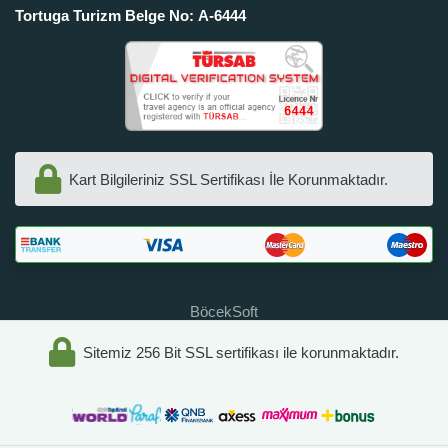
Tortuga Turizm Belge No: A-6444
Kart Bilgileriniz SSL Sertifikası İle Korunmaktadır.
BöcekSoft
Sitemiz 256 Bit SSL sertifikası ile korunmaktadır.