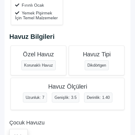
Fırınlı Ocak
Yemek Pişirmek
İçin Temel Malzemeler
Havuz Bilgileri
Özel Havuz
Havuz Tipi
Korunaklı Havuz
Dikdörtgen
Havuz Ölçüleri
Uzunluk: 7
Genişlik: 3.5
Derinlik: 1.40
Çocuk Havuzu