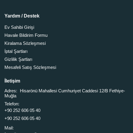
Yardım / Destek
Ev Sahibi Girişi
Havale Bildirim Formu
Kiralama Sözleşmesi
İptal Şartları
Gizlilik Şartları
Mesafeli Satış Sözleşmesi
İletişim
Adres:
Hisarönü Mahallesi Cumhuriyet Caddesi 12/B Fethiye-
Muğla
Telefon:
+90 252 606 05 40
+90 252 606 05 40
Mail: