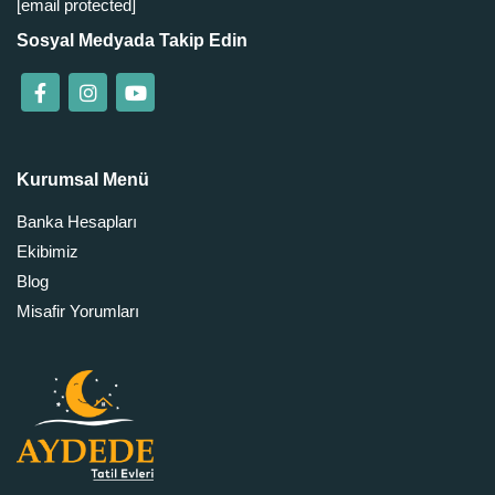
[email protected]
Sosyal Medyada Takip Edin
Kurumsal Menü
Banka Hesapları
Ekibimiz
Blog
Misafir Yorumları