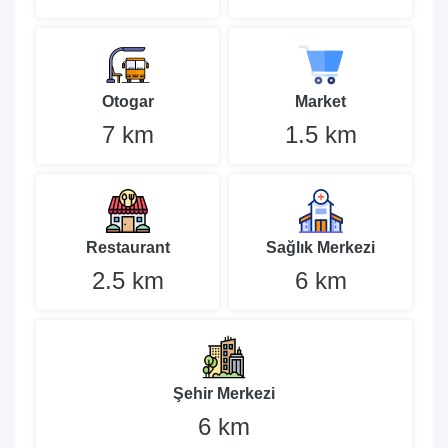
Otogar
Market
7 km
1.5 km
Restaurant
Sağlık Merkezi
2.5 km
6 km
Şehir Merkezi
6 km