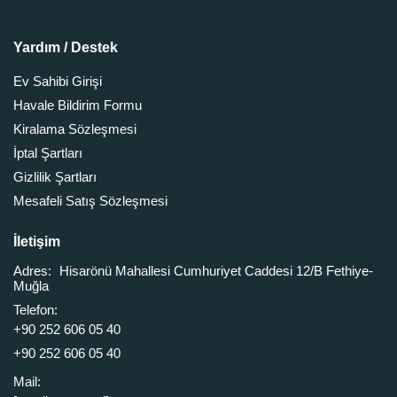
Yardım / Destek
Ev Sahibi Girişi
Havale Bildirim Formu
Kiralama Sözleşmesi
İptal Şartları
Gizlilik Şartları
Mesafeli Satış Sözleşmesi
İletişim
Adres:
Hisarönü Mahallesi Cumhuriyet Caddesi 12/B Fethiye-
Muğla
Telefon:
+90 252 606 05 40
+90 252 606 05 40
Mail: