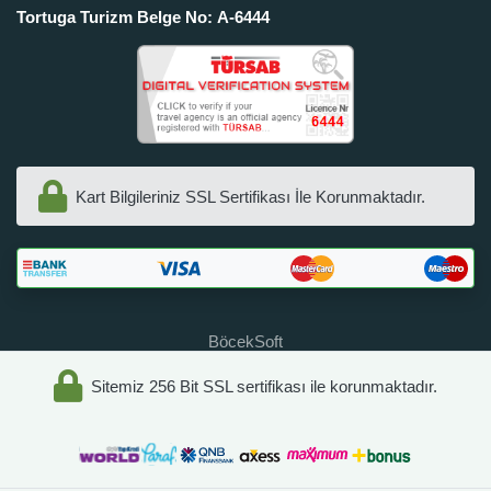
Tortuga Turizm Belge No: A-6444
Kart Bilgileriniz SSL Sertifikası İle Korunmaktadır.
BöcekSoft
Sitemiz 256 Bit SSL sertifikası ile korunmaktadır.