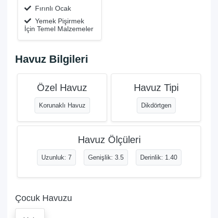
Fırınlı Ocak
Yemek Pişirmek
İçin Temel Malzemeler
Havuz Bilgileri
Özel Havuz
Havuz Tipi
Korunaklı Havuz
Dikdörtgen
Havuz Ölçüleri
Uzunluk: 7
Genişlik: 3.5
Derinlik: 1.40
Çocuk Havuzu