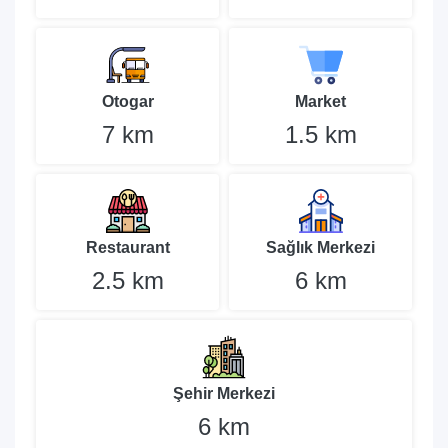
Otogar
Market
7 km
1.5 km
Restaurant
Sağlık Merkezi
2.5 km
6 km
Şehir Merkezi
6 km