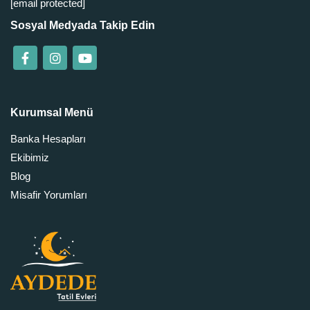
[email protected]
Sosyal Medyada Takip Edin
Kurumsal Menü
Banka Hesapları
Ekibimiz
Blog
Misafir Yorumları