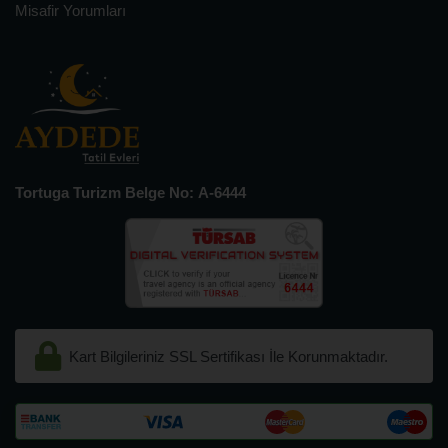
Misafir Yorumları
Tortuga Turizm Belge No: A-6444
Kart Bilgileriniz SSL Sertifikası İle Korunmaktadır.