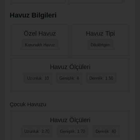
Havuz Bilgileri
Özel Havuz
Havuz Tipi
Korunaklı Havuz
Dikdörtgen
Havuz Ölçüleri
Uzunluk: 10
Genişlik: 4
Derinlik: 1.50
Çocuk Havuzu
Havuz Ölçüleri
Uzunluk: 2.70
Genişlik: 1.70
Derinlik: 40