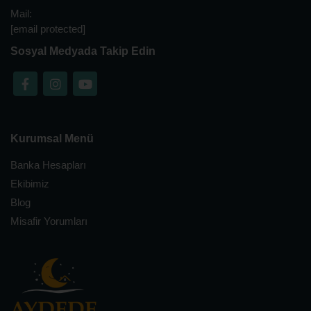
Mail:
[email protected]
Sosyal Medyada Takip Edin
Kurumsal Menü
Banka Hesapları
Ekibimiz
Blog
Misafir Yorumları