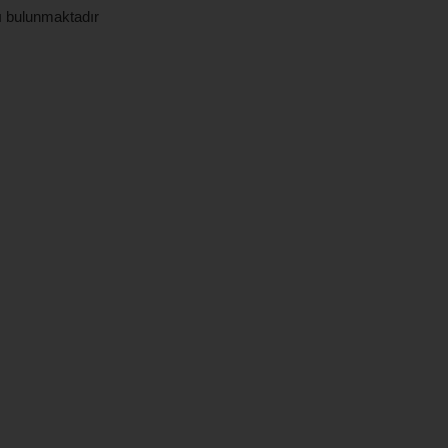
ı bulunmaktadır