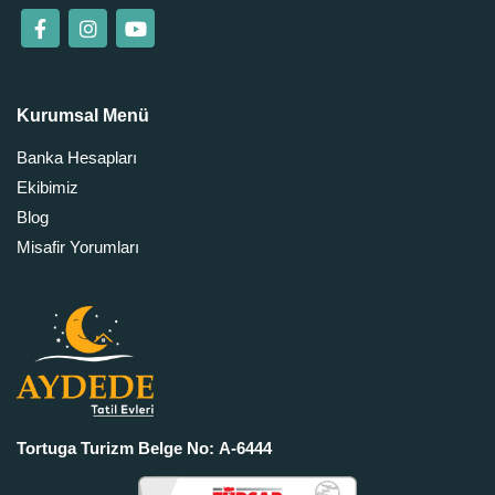
Kurumsal Menü
Banka Hesapları
Ekibimiz
Blog
Misafir Yorumları
Tortuga Turizm Belge No: A-6444