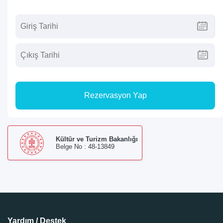
Rezervasyon Yap
Kültür ve Turizm Bakanlığı
Belge No : 48-13849
Yardım / Destek