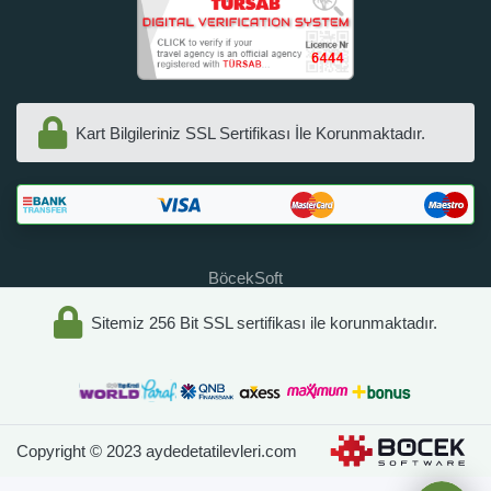
Kart Bilgileriniz SSL Sertifikası İle Korunmaktadır.
BöcekSoft
Sitemiz 256 Bit SSL sertifikası ile korunmaktadır.
Copyright © 2023 aydedetatilevleri.com