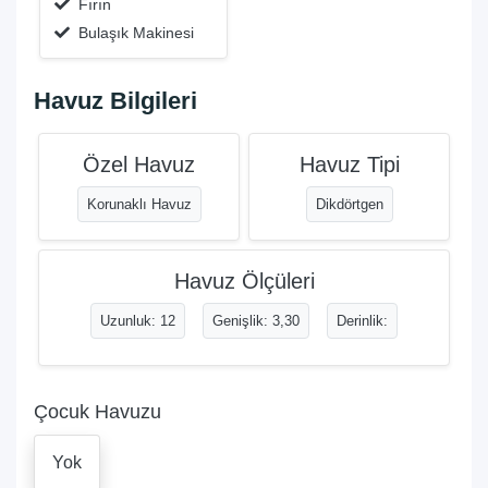
Fırın
Bulaşık Makinesi
Havuz Bilgileri
Özel Havuz
Havuz Tipi
Korunaklı Havuz
Dikdörtgen
Havuz Ölçüleri
Uzunluk: 12
Genişlik: 3,30
Derinlik:
Çocuk Havuzu
Yok