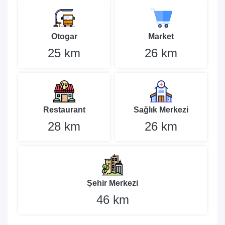
Otogar
Market
25 km
26 km
Restaurant
Sağlık Merkezi
28 km
26 km
Şehir Merkezi
46 km