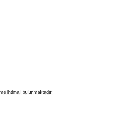
lme ihtimali bulunmaktadır