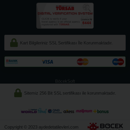
Kart Bilgileriniz SSL Sertifikası İle Korunmaktadır.
BöcekSoft
Sitemiz 256 Bit SSL sertifikası ile korunmaktadır.
Copyright © 2023 aydedetatilevleri.com