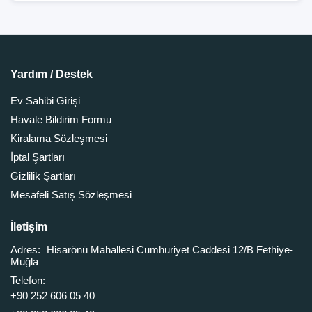
Yardım / Destek
Ev Sahibi Girişi
Havale Bildirim Formu
Kiralama Sözleşmesi
İptal Şartları
Gizlilik Şartları
Mesafeli Satış Sözleşmesi
İletişim
Adres:
Hisarönü Mahallesi Cumhuriyet Caddesi 12/B Fethiye-
Muğla
Telefon:
+90 252 606 05 40