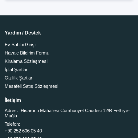
Yardım / Destek
Ev Sahibi Girişi
Havale Bildirim Formu
Kiralama Sözleşmesi
İptal Şartları
Gizlilik Şartları
Mesafeli Satış Sözleşmesi
İletişim
Adres:
Hisarönü Mahallesi Cumhuriyet Caddesi 12/B Fethiye-
Muğla
Telefon:
+90 252 606 05 40