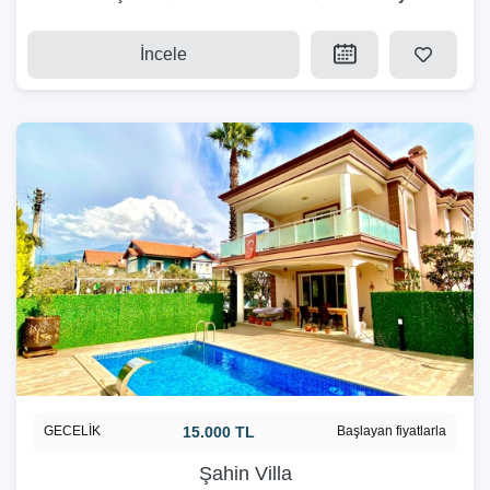
İncele
GECELİK
15.000 TL
Başlayan fiyatlarla
Şahin Villa