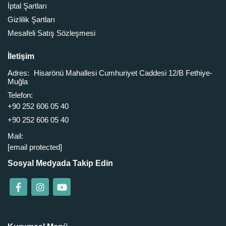
İptal Şartları
Gizlilik Şartları
Mesafeli Satış Sözleşmesi
İletişim
Adres:
Hisarönü Mahallesi Cumhuriyet Caddesi 12/B Fethiye-
Muğla
Telefon:
+90 252 606 05 40
+90 252 606 05 40
Mail:
[email protected]
Sosyal Medyada Takip Edin