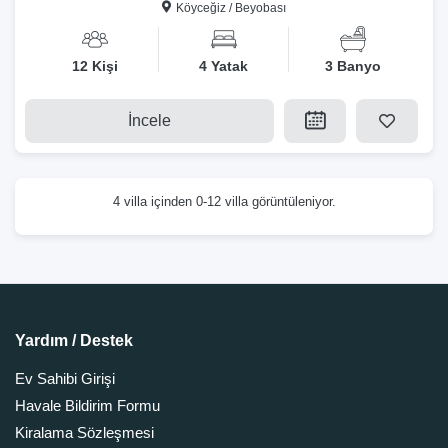
Köyceğiz / Beyobası
12 Kişi
4 Yatak
3 Banyo
İncele
4 villa içinden 0-12 villa görüntüleniyor.
Yardım / Destek
Ev Sahibi Girişi
Havale Bildirim Formu
Kiralama Sözleşmesi