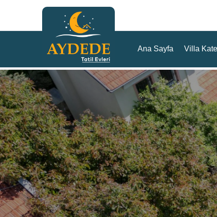
Ana Sayfa
Villa Kate