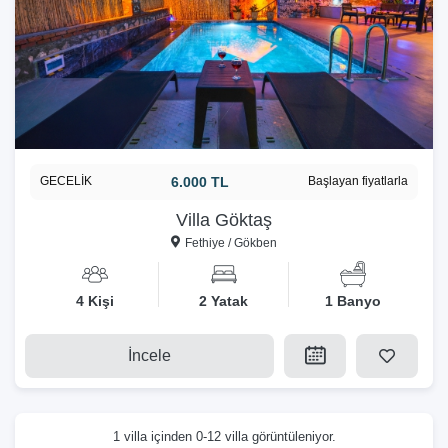
GECELİK
6.000 TL
Başlayan fiyatlarla
Villa Göktaş
Fethiye / Gökben
4 Kişi
2 Yatak
1 Banyo
İncele
1 villa içinden 0-12 villa görüntüleniyor.