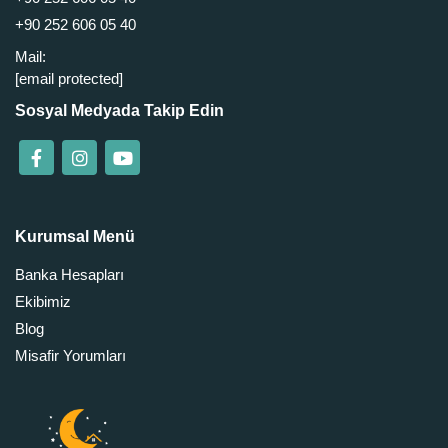
+90 252 606 05 40
Mail:
[email protected]
Sosyal Medyada Takip Edin
Kurumsal Menü
Banka Hesapları
Ekibimiz
Blog
Misafir Yorumları