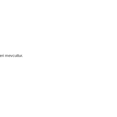
eri mevcuttur.