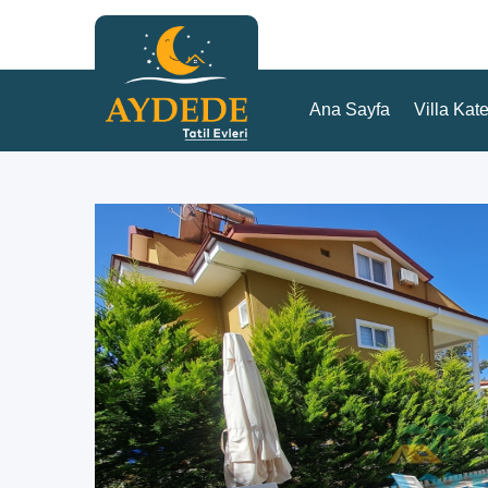
Ana Sayfa
Villa Kate