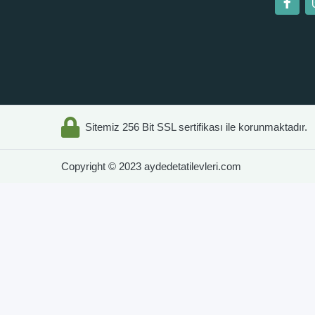
Sitemiz 256 Bit SSL sertifikası ile korunmaktadır.
Copyright © 2023 aydedetatilevleri.com