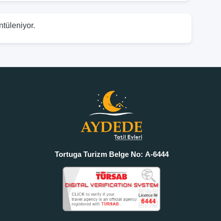
ntüleniyor.
Tortuga Turizm Belge No: A-6444