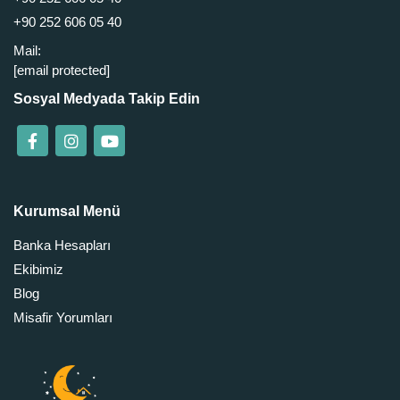
+90 252 606 05 40
Mail:
[email protected]
Sosyal Medyada Takip Edin
Kurumsal Menü
Banka Hesapları
Ekibimiz
Blog
Misafir Yorumları