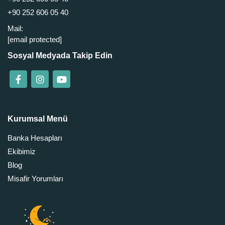
+90 252 606 05 40
Mail:
[email protected]
Sosyal Medyada Takip Edin
Kurumsal Menü
Banka Hesapları
Ekibimiz
Blog
Misafir Yorumları