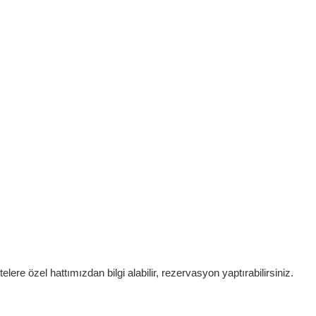
lere özel hattımızdan bilgi alabilir, rezervasyon yaptırabilirsiniz.