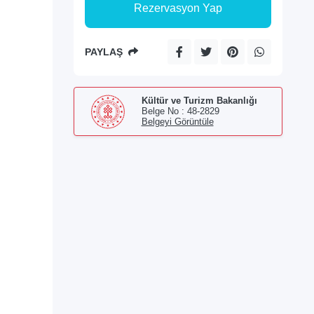
Rezervasyon Yap
PAYLAŞ
Kültür ve Turizm Bakanlığı
Belge No : 48-2829
Belgeyi Görüntüle